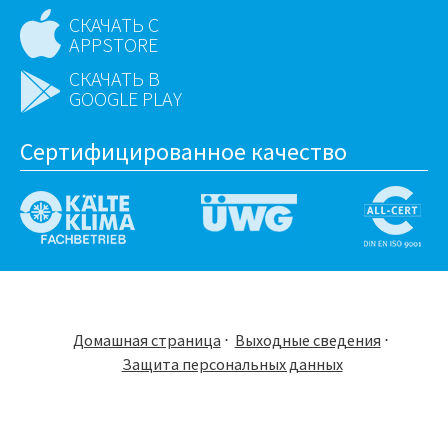
СКАЧАТЬ С
APPSTORE
СКАЧАТЬ В
GOOGLE PLAY
Сертифицированное качество
Домашная страница
Выходные сведения
Защита персональных данных
DE
EN
RU