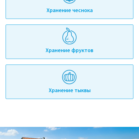
Хранение чеснока
Хранение фруктов
Хранение тыквы