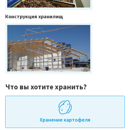
Конструкция хранилищ
Что вы хотите хранить?
Хранение картофеля