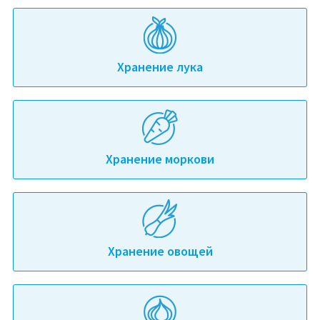
Хранение лука
Хранение моркови
Хранение овощей