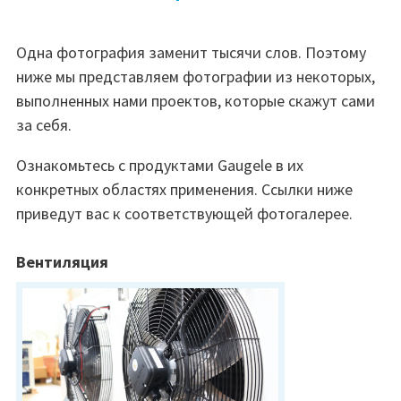
Одна фотография заменит тысячи слов. Поэтому
ниже мы представляем фотографии из некоторых,
выполненных нами проектов, которые скажут сами
за себя.
Ознакомьтесь с продуктами Gaugele в их
конкретных областях применения. Ссылки ниже
приведут вас к соответствующей фотогалерее.
Вентиляция