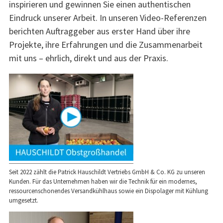
inspirieren und gewinnen Sie einen authentischen
Eindruck unserer Arbeit. In unseren Video-Referenzen
berichten Auftraggeber aus erster Hand über ihre
Projekte, ihre Erfahrungen und die Zusammenarbeit
mit uns – ehrlich, direkt und aus der Praxis.
Seit 2022 zählt die Patrick Hauschildt Vertriebs GmbH & Co. KG zu unseren
Kunden. Für das Unternehmen haben wir die Technik für ein modernes,
ressourcenschonendes Versandkühlhaus sowie ein Dispolager mit Kühlung
umgesetzt.