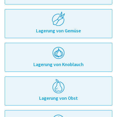
Lagerung von Gemüse
Lagerung von Knoblauch
Lagerung von Obst