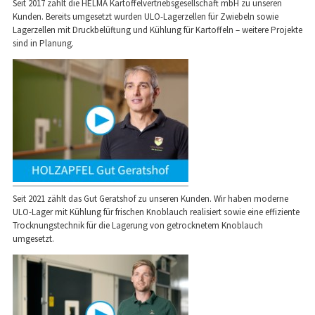
Seit 2017 zählt die HELMA Kartoffelvertriebsgesellschaft mbH zu unseren
Kunden. Bereits umgesetzt wurden ULO-Lagerzellen für Zwiebeln sowie
Lagerzellen mit Druckbelüftung und Kühlung für Kartoffeln – weitere Projekte
sind in Planung.
Seit 2021 zählt das Gut Geratshof zu unseren Kunden. Wir haben moderne
ULO-Lager mit Kühlung für frischen Knoblauch realisiert sowie eine effiziente
Trocknungstechnik für die Lagerung von getrocknetem Knoblauch
umgesetzt.