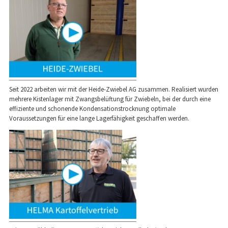
Seit 2022 arbeiten wir mit der Heide-Zwiebel AG zusammen. Realisiert wurden
mehrere Kistenlager mit Zwangsbelüftung für Zwiebeln, bei der durch eine
effiziente und schonende Kondensationstrocknung optimale
Voraussetzungen für eine lange Lagerfähigkeit geschaffen werden.