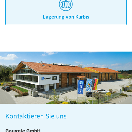
Lagerung von Kürbis
Kontaktieren Sie uns
Gaugele GmbH