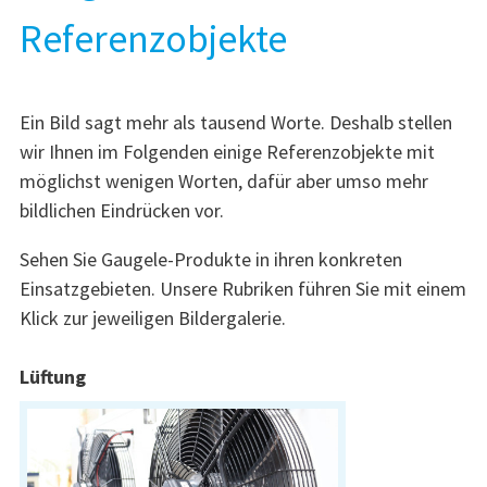
Referenzobjekte
Ein Bild sagt mehr als tausend Worte. Deshalb stellen
wir Ihnen im Folgenden einige Referenzobjekte mit
möglichst wenigen Worten, dafür aber umso mehr
bildlichen Eindrücken vor.
Sehen Sie Gaugele-Produkte in ihren konkreten
Einsatzgebieten. Unsere Rubriken führen Sie mit einem
Klick zur jeweiligen Bildergalerie.
Lüftung