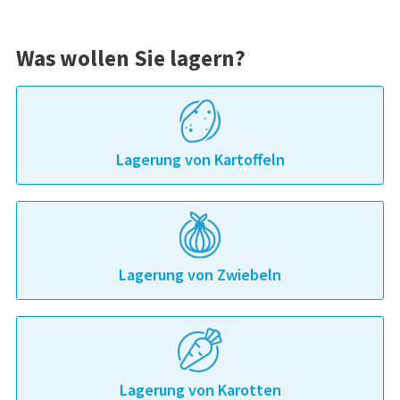
Was wollen Sie lagern?
Lagerung von Kartoffeln
Lagerung von Zwiebeln
Lagerung von Karotten