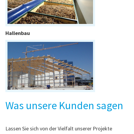
Hallenbau
Was unsere Kunden sagen
Lassen Sie sich von der Vielfalt unserer Projekte