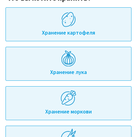
Хранение картофеля
Хранение лука
Хранение моркови