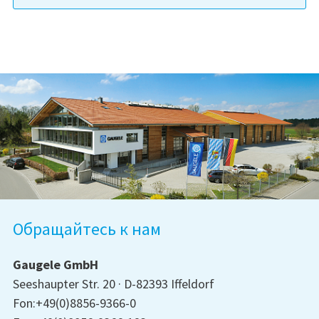
Обращайтесь к нам
Gaugele GmbH
Seeshaupter Str. 20
D-82393 Iffeldorf
Fon:+49(0)8856-9366-0