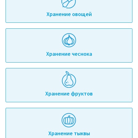
Хранение овощей
Хранение чеснока
Хранение фруктов
Хранение тыквы