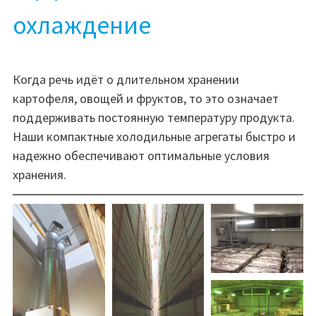
охлаждение
Когда речь идёт о длительном хранении
картофеля, овощей и фруктов, то это означает
поддерживать постоянную температуру продукта.
Наши компактные холодильные агрегаты быстро и
надежно обеспечивают оптимальные условия
хранения.