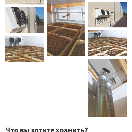
Что вы хотите хранить?