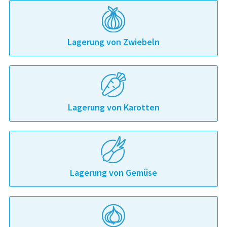
Lagerung von Zwiebeln
Lagerung von Karotten
Lagerung von Gemüse