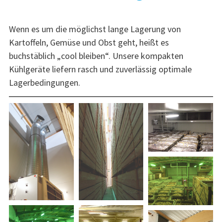
Wenn es um die möglichst lange Lagerung von
Kartoffeln, Gemüse und Obst geht, heißt es
buchstäblich „cool bleiben“. Unsere kompakten
Kühlgeräte liefern rasch und zuverlässig optimale
Lagerbedingungen.