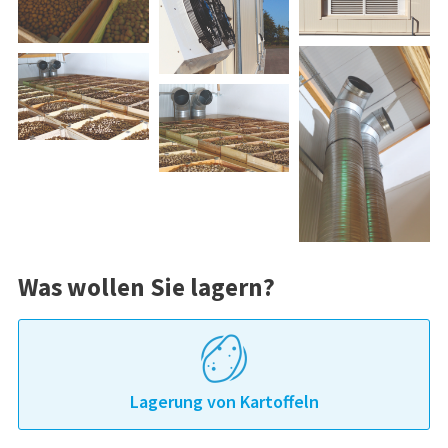
Was wollen Sie lagern?
Lagerung von Kartoffeln