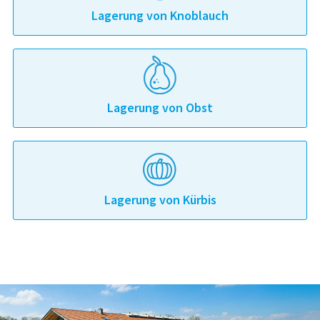
Lagerung von Knoblauch
Lagerung von Obst
Lagerung von Kürbis