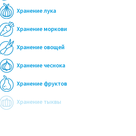
Хранение лука
Хранение моркови
Хранение овощей
Хранение чеснока
Хранение фруктов
Хранение тыквы