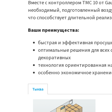
Вместе с контроллером TMC 10 от Gau
необходимый, подготовленный возду
что способствует длительной реализ
Ваши преимущества:
быстрая и эффективная просуш
оптимальные решения для всех 
декоративных
технология ориентированная н
особенно экономичное хранени
Тыква