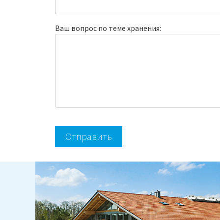
Ваш вопрос по теме хранения:
Alternative: