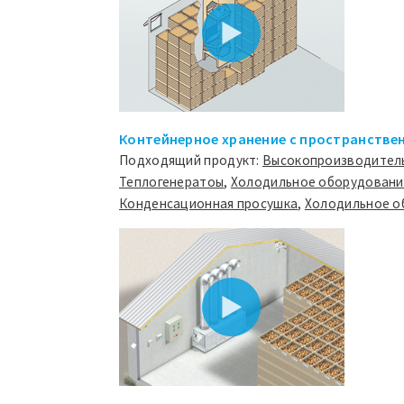
Контейнерное хранение с пространстве
Подходящий продукт:
Высокопроизводител
Теплогенератоы
,
Холодильное оборудовани
Конденсационная просушка
,
Холодильное о