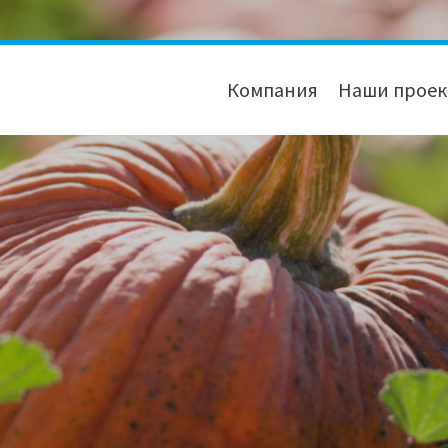
Компания
Наши прое