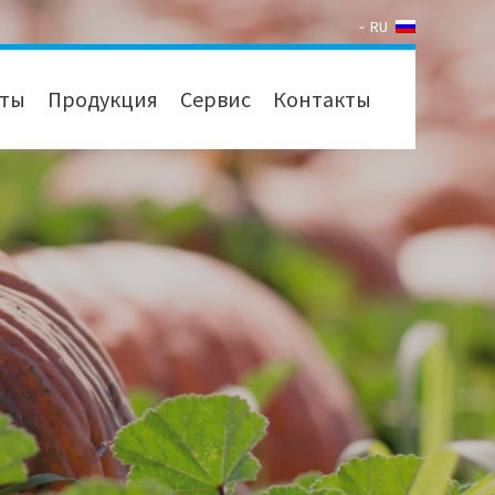
RU
кты
Продукция
Сервис
Контакты