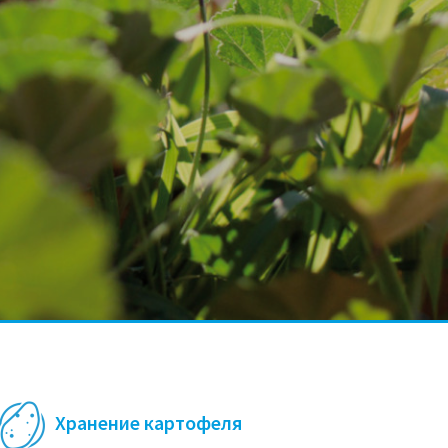
Хранение картофеля