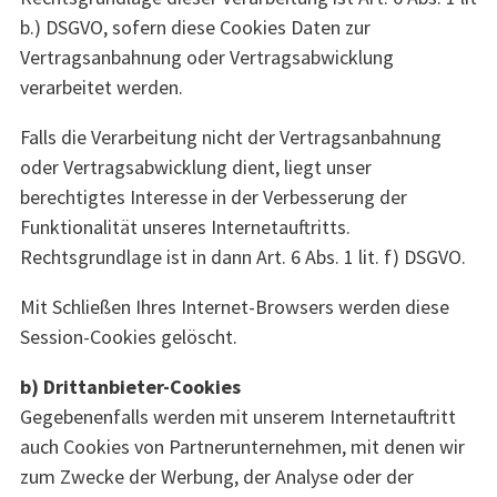
b.) DSGVO, sofern diese Cookies Daten zur
Vertragsanbahnung oder Vertragsabwicklung
verarbeitet werden.
Falls die Verarbeitung nicht der Vertragsanbahnung
oder Vertragsabwicklung dient, liegt unser
berechtigtes Interesse in der Verbesserung der
Funktionalität unseres Internetauftritts.
Rechtsgrundlage ist in dann Art. 6 Abs. 1 lit. f) DSGVO.
Mit Schließen Ihres Internet-Browsers werden diese
Session-Cookies gelöscht.
b) Drittanbieter-Cookies
Gegebenenfalls werden mit unserem Internetauftritt
auch Cookies von Partnerunternehmen, mit denen wir
zum Zwecke der Werbung, der Analyse oder der