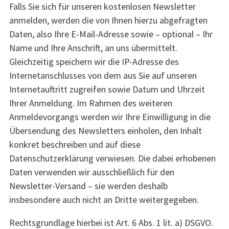
Falls Sie sich für unseren kostenlosen Newsletter
anmelden, werden die von Ihnen hierzu abgefragten
Daten, also Ihre E-Mail-Adresse sowie – optional – Ihr
Name und Ihre Anschrift, an uns übermittelt.
Gleichzeitig speichern wir die IP-Adresse des
Internetanschlusses von dem aus Sie auf unseren
Internetauftritt zugreifen sowie Datum und Uhrzeit
Ihrer Anmeldung. Im Rahmen des weiteren
Anmeldevorgangs werden wir Ihre Einwilligung in die
Übersendung des Newsletters einholen, den Inhalt
konkret beschreiben und auf diese
Datenschutzerklärung verwiesen. Die dabei erhobenen
Daten verwenden wir ausschließlich für den
Newsletter-Versand – sie werden deshalb
insbesondere auch nicht an Dritte weitergegeben.
Rechtsgrundlage hierbei ist Art. 6 Abs. 1 lit. a) DSGVO.