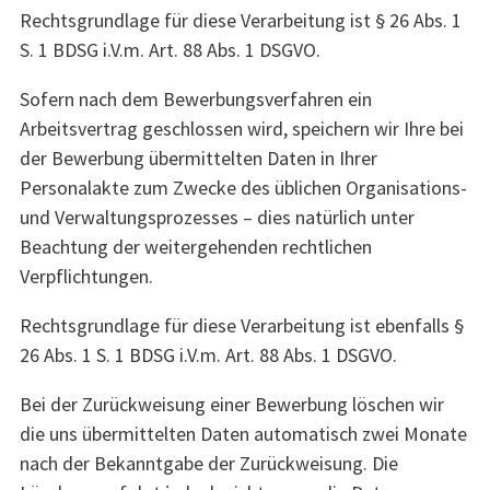
Rechtsgrundlage für diese Verarbeitung ist § 26 Abs. 1
S. 1 BDSG i.V.m. Art. 88 Abs. 1 DSGVO.
Sofern nach dem Bewerbungsverfahren ein
Arbeitsvertrag geschlossen wird, speichern wir Ihre bei
der Bewerbung übermittelten Daten in Ihrer
Personalakte zum Zwecke des üblichen Organisations-
und Verwaltungsprozesses – dies natürlich unter
Beachtung der weitergehenden rechtlichen
Verpflichtungen.
Rechtsgrundlage für diese Verarbeitung ist ebenfalls §
26 Abs. 1 S. 1 BDSG i.V.m. Art. 88 Abs. 1 DSGVO.
Bei der Zurückweisung einer Bewerbung löschen wir
die uns übermittelten Daten automatisch zwei Monate
nach der Bekanntgabe der Zurückweisung. Die