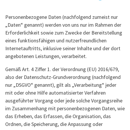
Personenbezogene Daten (nachfolgend zumeist nur
„Daten“ genannt) werden von uns nur im Rahmen der
Erforderlichkeit sowie zum Zwecke der Bereitstellung
eines funktionsfähigen und nutzerfreundlichen
Internetauftritts, inklusive seiner Inhalte und der dort
angebotenen Leistungen, verarbeitet.
Gemäß Art. 4 Ziffer 1. der Verordnung (EU) 2016/679,
also der Datenschutz-Grundverordnung (nachfolgend
nur „DSGVO“ genannt), gilt als „Verarbeitung“ jeder
mit oder ohne Hilfe automatisierter Verfahren
ausgeführter Vorgang oder jede solche Vorgangsreihe
im Zusammenhang mit personenbezogenen Daten, wie
das Erheben, das Erfassen, die Organisation, das
Ordnen, die Speicherung, die Anpassung oder