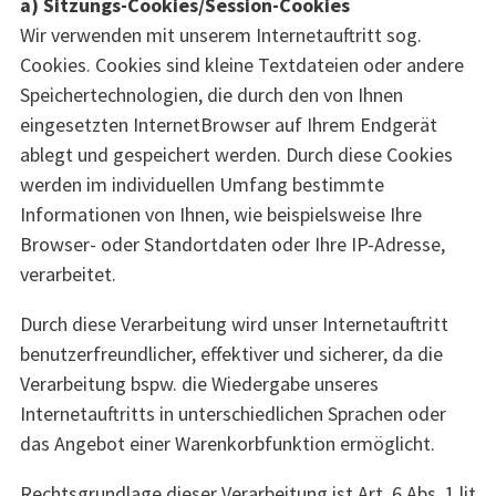
a) Sitzungs-Cookies/Session-Cookies
Wir verwenden mit unserem Internetauftritt sog.
Cookies. Cookies sind kleine Textdateien oder andere
Speichertechnologien, die durch den von Ihnen
eingesetzten InternetBrowser auf Ihrem Endgerät
ablegt und gespeichert werden. Durch diese Cookies
werden im individuellen Umfang bestimmte
Informationen von Ihnen, wie beispielsweise Ihre
Browser- oder Standortdaten oder Ihre IP-Adresse,
verarbeitet.
Durch diese Verarbeitung wird unser Internetauftritt
benutzerfreundlicher, effektiver und sicherer, da die
Verarbeitung bspw. die Wiedergabe unseres
Internetauftritts in unterschiedlichen Sprachen oder
das Angebot einer Warenkorbfunktion ermöglicht.
Rechtsgrundlage dieser Verarbeitung ist Art. 6 Abs. 1 lit