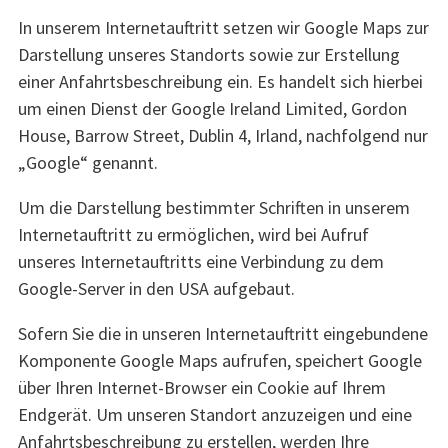
In unserem Internetauftritt setzen wir Google Maps zur
Darstellung unseres Standorts sowie zur Erstellung
einer Anfahrtsbeschreibung ein. Es handelt sich hierbei
um einen Dienst der Google Ireland Limited, Gordon
House, Barrow Street, Dublin 4, Irland, nachfolgend nur
„Google“ genannt.
Um die Darstellung bestimmter Schriften in unserem
Internetauftritt zu ermöglichen, wird bei Aufruf
unseres Internetauftritts eine Verbindung zu dem
Google-Server in den USA aufgebaut.
Sofern Sie die in unseren Internetauftritt eingebundene
Komponente Google Maps aufrufen, speichert Google
über Ihren Internet-Browser ein Cookie auf Ihrem
Endgerät. Um unseren Standort anzuzeigen und eine
Anfahrtsbeschreibung zu erstellen, werden Ihre