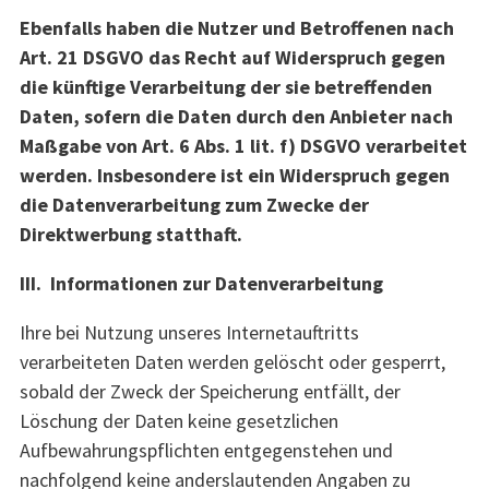
Ebenfalls haben die Nutzer und Betroffenen nach
Art. 21 DSGVO das Recht auf Widerspruch gegen
die künftige Verarbeitung der sie betreffenden
Daten, sofern die Daten durch den Anbieter nach
Maßgabe von Art. 6 Abs. 1 lit. f) DSGVO verarbeitet
werden. Insbesondere ist ein Widerspruch gegen
die Datenverarbeitung zum Zwecke der
Direktwerbung statthaft.
III. Informationen zur Datenverarbeitung
Ihre bei Nutzung unseres Internetauftritts
verarbeiteten Daten werden gelöscht oder gesperrt,
sobald der Zweck der Speicherung entfällt, der
Löschung der Daten keine gesetzlichen
Aufbewahrungspflichten entgegenstehen und
nachfolgend keine anderslautenden Angaben zu