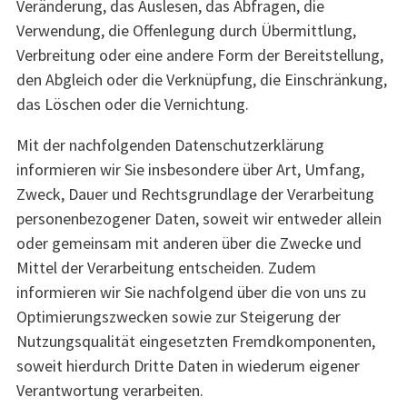
Veränderung, das Auslesen, das Abfragen, die
Verwendung, die Offenlegung durch Übermittlung,
Verbreitung oder eine andere Form der Bereitstellung,
den Abgleich oder die Verknüpfung, die Einschränkung,
das Löschen oder die Vernichtung.
Mit der nachfolgenden Datenschutzerklärung
informieren wir Sie insbesondere über Art, Umfang,
Zweck, Dauer und Rechtsgrundlage der Verarbeitung
personenbezogener Daten, soweit wir entweder allein
oder gemeinsam mit anderen über die Zwecke und
Mittel der Verarbeitung entscheiden. Zudem
informieren wir Sie nachfolgend über die von uns zu
Optimierungszwecken sowie zur Steigerung der
Nutzungsqualität eingesetzten Fremdkomponenten,
soweit hierdurch Dritte Daten in wiederum eigener
Verantwortung verarbeiten.