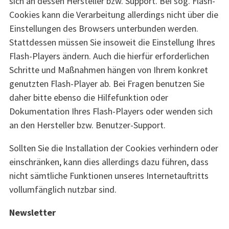
sich an dessen Hersteller bzw. Support. Bei sog. Flash-
Cookies kann die Verarbeitung allerdings nicht über die
Einstellungen des Browsers unterbunden werden.
Stattdessen müssen Sie insoweit die Einstellung Ihres
Flash-Players ändern. Auch die hierfür erforderlichen
Schritte und Maßnahmen hängen von Ihrem konkret
genutzten Flash-Player ab. Bei Fragen benutzen Sie
daher bitte ebenso die Hilfefunktion oder
Dokumentation Ihres Flash-Players oder wenden sich
an den Hersteller bzw. Benutzer-Support.
Sollten Sie die Installation der Cookies verhindern oder
einschränken, kann dies allerdings dazu führen, dass
nicht sämtliche Funktionen unseres Internetauftritts
vollumfänglich nutzbar sind.
Newsletter