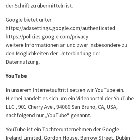
der Schrift zu übermitteln ist.
Google bietet unter
https://adssettings.google.com/authenticated
https://policies.google.com/privacy
weitere Informationen an und zwar insbesondere zu
den Möglichkeiten der Unterbindung der
Datennutzung.
YouTube
In unserem Internetauftritt setzen wir YouTube ein.
Hierbei handelt es sich um ein Videoportal der YouTube
LLC., 901 Cherry Ave., 94066 San Bruno, CA, USA,
nachfolgend nur „YouTube“ genannt.
YouTube ist ein Tochterunternehmen der Google
Ireland Limited, Gordon House, Barrow Street, Dublin