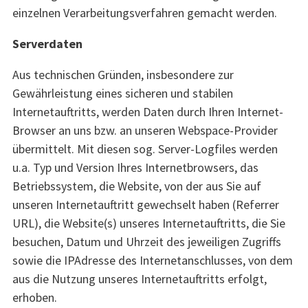
einzelnen Verarbeitungsverfahren gemacht werden.
Serverdaten
Aus technischen Gründen, insbesondere zur
Gewährleistung eines sicheren und stabilen
Internetauftritts, werden Daten durch Ihren Internet-
Browser an uns bzw. an unseren Webspace-Provider
übermittelt. Mit diesen sog. Server-Logfiles werden
u.a. Typ und Version Ihres Internetbrowsers, das
Betriebssystem, die Website, von der aus Sie auf
unseren Internetauftritt gewechselt haben (Referrer
URL), die Website(s) unseres Internetauftritts, die Sie
besuchen, Datum und Uhrzeit des jeweiligen Zugriffs
sowie die IPAdresse des Internetanschlusses, von dem
aus die Nutzung unseres Internetauftritts erfolgt,
erhoben.