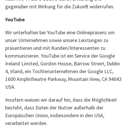
gegenüber mit Wirkung für die Zukunft widerrufen.
YouTube
Wir unterhalten bei YouTube eine Onlinepräsenz um
unser Unternehmen sowie unsere Leistungen zu
präsentieren und mit Kunden/Interessenten zu
kommunizieren. YouTube ist ein Service der Google
Ireland Limited, Gordon House, Barrow Street, Dublin
4, Irland, ein Tochterunternehmen der Google LLC,
1600 Amphitheatre Parkway, Mountain View, CA 94043
USA.
Insofern weisen wir darauf hin, dass die Möglichkeit
besteht, dass Daten der Nutzer außerhalb der
Europäischen Union, insbesondere in den USA,
verarbeitet werden.