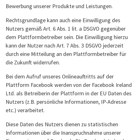
Bewerbung unserer Produkte und Leistungen.
Rechtsgrundlage kann auch eine Einwilligung des
Nutzers gemäß Art. 6 Abs. 1 lit. a DSGVO gegenüber
dem Plattformbetreiber sein. Die Einwilligung hierzu
kann der Nutzer nach Art. 7 Abs. 3 DSGVO jederzeit
durch eine Mitteilung an den Plattformbetreiber für
die Zukunft widerrufen.
Bei dem Aufruf unseres Onlineauftritts auf der
Plattform Facebook werden von der Facebook Ireland
Ltd. als Betreiberin der Plattform in der EU Daten des
Nutzers (z.B. persönliche Informationen, IP-Adresse
etc.) verarbeitet.
Diese Daten des Nutzers dienen zu statistischen
Informationen über die Inanspruchnahme unserer