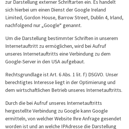
zur Darstellung externer Schriftarten ein. Es handelt
sich hierbei um einen Dienst der Google Ireland
Limited, Gordon House, Barrow Street, Dublin 4, Irland,
nachfolgend nur „Google“ genannt.
Um die Darstellung bestimmter Schriften in unserem
Internetauftritt zu ermöglichen, wird bei Aufruf
unseres Internetauftritts eine Verbindung zu dem
Google-Server in den USA aufgebaut.
Rechtsgrundlage ist Art. 6 Abs. 1 lit. f) DSGVO. Unser
berechtigtes Interesse liegt in der Optimierung und
dem wirtschaftlichen Betrieb unseres Internetauftritts.
Durch die bei Aufruf unseres Internetauftritts
hergestellte Verbindung zu Google kann Google
ermitteln, von welcher Website Ihre Anfrage gesendet
worden ist und an welche IPAdresse die Darstellung