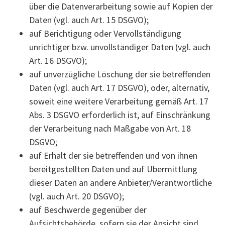
über die Datenverarbeitung sowie auf Kopien der
Daten (vgl. auch Art. 15 DSGVO);
auf Berichtigung oder Vervollständigung
unrichtiger bzw. unvollständiger Daten (vgl. auch
Art. 16 DSGVO);
auf unverzügliche Löschung der sie betreffenden
Daten (vgl. auch Art. 17 DSGVO), oder, alternativ,
soweit eine weitere Verarbeitung gemäß Art. 17
Abs. 3 DSGVO erforderlich ist, auf Einschränkung
der Verarbeitung nach Maßgabe von Art. 18
DSGVO;
auf Erhalt der sie betreffenden und von ihnen
bereitgestellten Daten und auf Übermittlung
dieser Daten an andere Anbieter/Verantwortliche
(vgl. auch Art. 20 DSGVO);
auf Beschwerde gegenüber der
Aufsichtsbehörde, sofern sie der Ansicht sind,