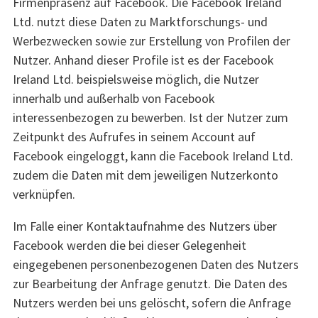
Firmenpräsenz auf Facebook. Die Facebook Ireland
Ltd. nutzt diese Daten zu Marktforschungs- und
Werbezwecken sowie zur Erstellung von Profilen der
Nutzer. Anhand dieser Profile ist es der Facebook
Ireland Ltd. beispielsweise möglich, die Nutzer
innerhalb und außerhalb von Facebook
interessenbezogen zu bewerben. Ist der Nutzer zum
Zeitpunkt des Aufrufes in seinem Account auf
Facebook eingeloggt, kann die Facebook Ireland Ltd.
zudem die Daten mit dem jeweiligen Nutzerkonto
verknüpfen.
Im Falle einer Kontaktaufnahme des Nutzers über
Facebook werden die bei dieser Gelegenheit
eingegebenen personenbezogenen Daten des Nutzers
zur Bearbeitung der Anfrage genutzt. Die Daten des
Nutzers werden bei uns gelöscht, sofern die Anfrage