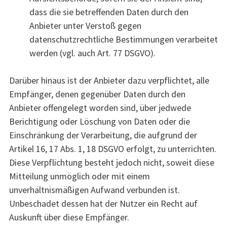
dass die sie betreffenden Daten durch den
Anbieter unter Verstoß gegen
datenschutzrechtliche Bestimmungen verarbeitet
werden (vgl. auch Art. 77 DSGVO).
Darüber hinaus ist der Anbieter dazu verpflichtet, alle
Empfänger, denen gegenüber Daten durch den
Anbieter offengelegt worden sind, über jedwede
Berichtigung oder Löschung von Daten oder die
Einschränkung der Verarbeitung, die aufgrund der
Artikel 16, 17 Abs. 1, 18 DSGVO erfolgt, zu unterrichten.
Diese Verpflichtung besteht jedoch nicht, soweit diese
Mitteilung unmöglich oder mit einem
unverhältnismäßigen Aufwand verbunden ist.
Unbeschadet dessen hat der Nutzer ein Recht auf
Auskunft über diese Empfänger.