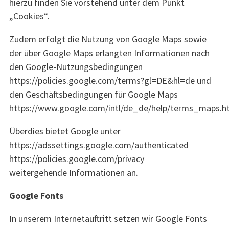
hierzu finden Sie vorstehend unter dem Punkt
„Cookies“.
Zudem erfolgt die Nutzung von Google Maps sowie
der über Google Maps erlangten Informationen nach
den Google-Nutzungsbedingungen
https://policies.google.com/terms?gl=DE&hl=de und
den Geschäftsbedingungen für Google Maps
https://www.google.com/intl/de_de/help/terms_maps.h
Überdies bietet Google unter
https://adssettings.google.com/authenticated
https://policies.google.com/privacy
weitergehende Informationen an.
Google Fonts
In unserem Internetauftritt setzen wir Google Fonts