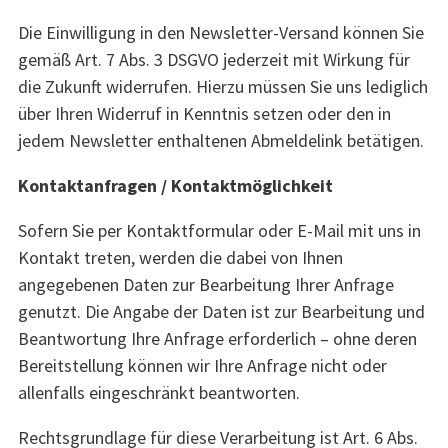
Die Einwilligung in den Newsletter-Versand können Sie
gemäß Art. 7 Abs. 3 DSGVO jederzeit mit Wirkung für
die Zukunft widerrufen. Hierzu müssen Sie uns lediglich
über Ihren Widerruf in Kenntnis setzen oder den in
jedem Newsletter enthaltenen Abmeldelink betätigen.
Kontaktanfragen / Kontaktmöglichkeit
Sofern Sie per Kontaktformular oder E-Mail mit uns in
Kontakt treten, werden die dabei von Ihnen
angegebenen Daten zur Bearbeitung Ihrer Anfrage
genutzt. Die Angabe der Daten ist zur Bearbeitung und
Beantwortung Ihre Anfrage erforderlich – ohne deren
Bereitstellung können wir Ihre Anfrage nicht oder
allenfalls eingeschränkt beantworten.
Rechtsgrundlage für diese Verarbeitung ist Art. 6 Abs.