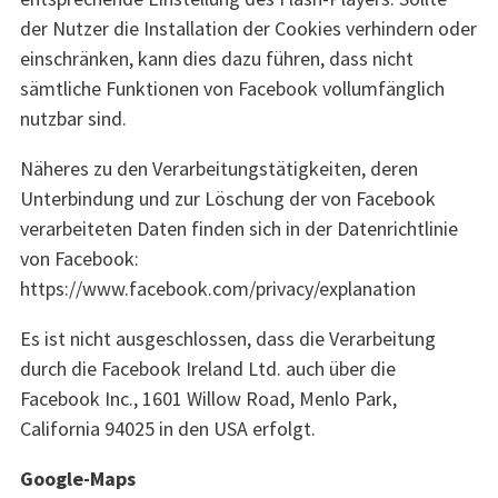
der Nutzer die Installation der Cookies verhindern oder
einschränken, kann dies dazu führen, dass nicht
sämtliche Funktionen von Facebook vollumfänglich
nutzbar sind.
Näheres zu den Verarbeitungstätigkeiten, deren
Unterbindung und zur Löschung der von Facebook
verarbeiteten Daten finden sich in der Datenrichtlinie
von Facebook:
https://www.facebook.com/privacy/explanation
Es ist nicht ausgeschlossen, dass die Verarbeitung
durch die Facebook Ireland Ltd. auch über die
Facebook Inc., 1601 Willow Road, Menlo Park,
California 94025 in den USA erfolgt.
Google-Maps