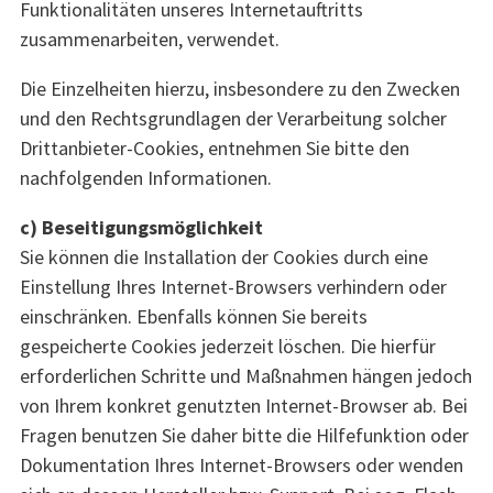
Funktionalitäten unseres Internetauftritts
zusammenarbeiten, verwendet.
Die Einzelheiten hierzu, insbesondere zu den Zwecken
und den Rechtsgrundlagen der Verarbeitung solcher
Drittanbieter-Cookies, entnehmen Sie bitte den
nachfolgenden Informationen.
c) Beseitigungsmöglichkeit
Sie können die Installation der Cookies durch eine
Einstellung Ihres Internet-Browsers verhindern oder
einschränken. Ebenfalls können Sie bereits
gespeicherte Cookies jederzeit löschen. Die hierfür
erforderlichen Schritte und Maßnahmen hängen jedoch
von Ihrem konkret genutzten Internet-Browser ab. Bei
Fragen benutzen Sie daher bitte die Hilfefunktion oder
Dokumentation Ihres Internet-Browsers oder wenden