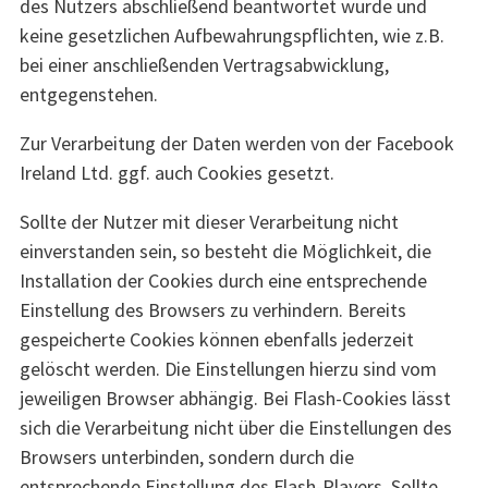
des Nutzers abschließend beantwortet wurde und
keine gesetzlichen Aufbewahrungspflichten, wie z.B.
bei einer anschließenden Vertragsabwicklung,
entgegenstehen.
Zur Verarbeitung der Daten werden von der Facebook
Ireland Ltd. ggf. auch Cookies gesetzt.
Sollte der Nutzer mit dieser Verarbeitung nicht
einverstanden sein, so besteht die Möglichkeit, die
Installation der Cookies durch eine entsprechende
Einstellung des Browsers zu verhindern. Bereits
gespeicherte Cookies können ebenfalls jederzeit
gelöscht werden. Die Einstellungen hierzu sind vom
jeweiligen Browser abhängig. Bei Flash-Cookies lässt
sich die Verarbeitung nicht über die Einstellungen des
Browsers unterbinden, sondern durch die
entsprechende Einstellung des Flash-Players. Sollte