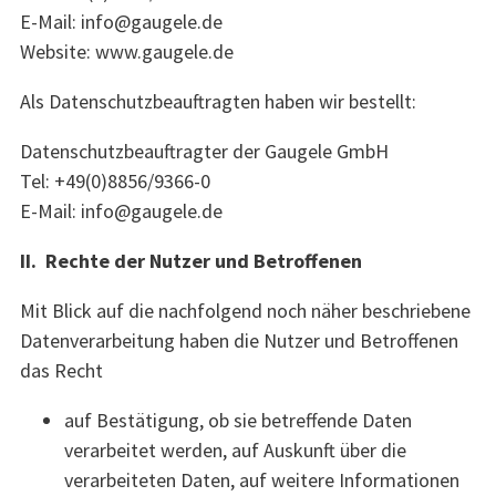
E-Mail: info@gaugele.de
Website: www.gaugele.de
Als Datenschutzbeauftragten haben wir bestellt:
Datenschutzbeauftragter der Gaugele GmbH
Tel: +49(0)8856/9366-0
E-Mail: info@gaugele.de
II. Rechte der Nutzer und Betroffenen
Mit Blick auf die nachfolgend noch näher beschriebene
Datenverarbeitung haben die Nutzer und Betroffenen
das Recht
auf Bestätigung, ob sie betreffende Daten
verarbeitet werden, auf Auskunft über die
verarbeiteten Daten, auf weitere Informationen