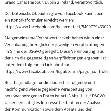
Grand Canal Harbour, Dublin 2 Ireland, verantwortlich.
Der Datenschutzbeauftragte von Facebook kann über
ein Kontaktformular erreicht werden:
https://www.facebook.com/help/contact/540977946302
Die gemeinsame Verantwortlichkeit haben wir in einer
Vereinbarung bezüglich der jeweiligen Verpflichtungen
im Sinne der DSGVO geregelt. Diese Vereinbarung, aus
der sich die gegenseitigen Verpflichtungen ergeben, ist
unter dem folgenden Link abrufbar:
https://www.facebook.com/legal/terms/page_controll
Rechtsgrundlage für die dadurch erfolgende und
nachfolgend wiedergegebene Verarbeitung von
personenbezogenen Daten ist Art. 6 Abs. 1 lit. f DSGVO.
Unser berechtigtes Interesse besteht an der Analyse,
der Kommunikation sowie dem Absatz und der