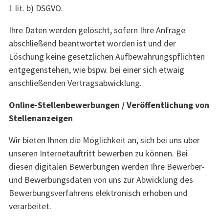
1 lit. b) DSGVO.
Ihre Daten werden gelöscht, sofern Ihre Anfrage
abschließend beantwortet worden ist und der
Löschung keine gesetzlichen Aufbewahrungspflichten
entgegenstehen, wie bspw. bei einer sich etwaig
anschließenden Vertragsabwicklung.
Online-Stellenbewerbungen / Veröffentlichung von
Stellenanzeigen
Wir bieten Ihnen die Möglichkeit an, sich bei uns über
unseren Internetauftritt bewerben zu können. Bei
diesen digitalen Bewerbungen werden Ihre Bewerber-
und Bewerbungsdaten von uns zur Abwicklung des
Bewerbungsverfahrens elektronisch erhoben und
verarbeitet.