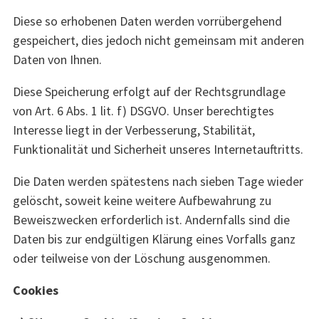
Diese so erhobenen Daten werden vorrübergehend
gespeichert, dies jedoch nicht gemeinsam mit anderen
Daten von Ihnen.
Diese Speicherung erfolgt auf der Rechtsgrundlage
von Art. 6 Abs. 1 lit. f) DSGVO. Unser berechtigtes
Interesse liegt in der Verbesserung, Stabilität,
Funktionalität und Sicherheit unseres Internetauftritts.
Die Daten werden spätestens nach sieben Tage wieder
gelöscht, soweit keine weitere Aufbewahrung zu
Beweiszwecken erforderlich ist. Andernfalls sind die
Daten bis zur endgültigen Klärung eines Vorfalls ganz
oder teilweise von der Löschung ausgenommen.
Cookies