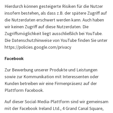
Hierdurch können gesteigerte Risiken für die Nutzer
insofern bestehen, als dass z.B. der spätere Zugriff auf
die Nutzerdaten erschwert werden kann. Auch haben
wir keinen Zugriff auf diese Nutzerdaten. Die
Zugriffsmöglichkeit liegt ausschließlich bei YouTube.
Die Datenschutzhinweise von YouTube finden Sie unter
https://policies.google.com/privacy
Facebook
Zur Bewerbung unserer Produkte und Leistungen
sowie zur Kommunikation mit Interessenten oder
Kunden betreiben wir eine Firmenpräsenz auf der
Plattform Facebook.
Auf dieser Social-Media-Plattform sind wir gemeinsam
mit der Facebook Ireland Ltd., 4 Grand Canal Square,