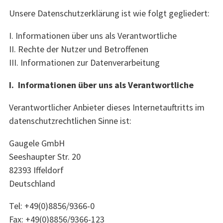
Unsere Datenschutzerklärung ist wie folgt gegliedert:
I. Informationen über uns als Verantwortliche
II. Rechte der Nutzer und Betroffenen
III. Informationen zur Datenverarbeitung
I. Informationen über uns als Verantwortliche
Verantwortlicher Anbieter dieses Internetauftritts im
datenschutzrechtlichen Sinne ist:
Gaugele GmbH
Seeshaupter Str. 20
82393 Iffeldorf
Deutschland
Tel: +49(0)8856/9366-0
Fax: +49(0)8856/9366-123