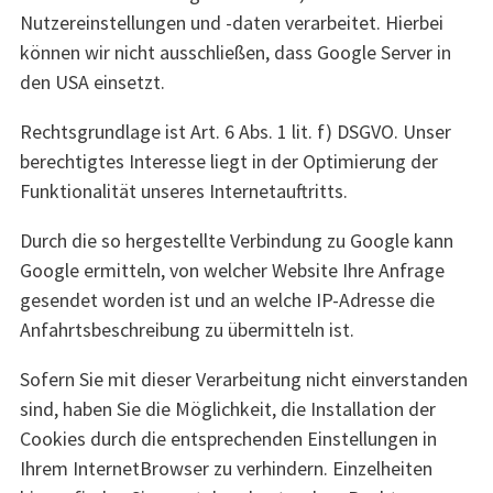
Nutzereinstellungen und -daten verarbeitet. Hierbei
können wir nicht ausschließen, dass Google Server in
den USA einsetzt.
Rechtsgrundlage ist Art. 6 Abs. 1 lit. f) DSGVO. Unser
berechtigtes Interesse liegt in der Optimierung der
Funktionalität unseres Internetauftritts.
Durch die so hergestellte Verbindung zu Google kann
Google ermitteln, von welcher Website Ihre Anfrage
gesendet worden ist und an welche IP-Adresse die
Anfahrtsbeschreibung zu übermitteln ist.
Sofern Sie mit dieser Verarbeitung nicht einverstanden
sind, haben Sie die Möglichkeit, die Installation der
Cookies durch die entsprechenden Einstellungen in
Ihrem InternetBrowser zu verhindern. Einzelheiten