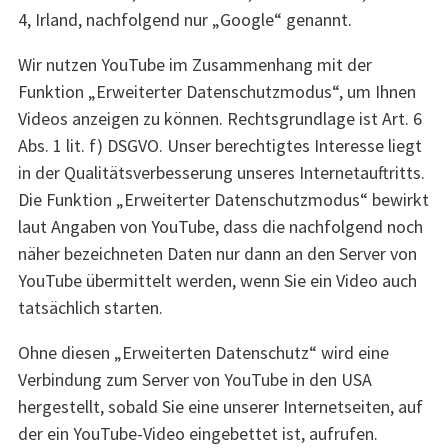
4, Irland, nachfolgend nur „Google“ genannt.
Wir nutzen YouTube im Zusammenhang mit der
Funktion „Erweiterter Datenschutzmodus“, um Ihnen
Videos anzeigen zu können. Rechtsgrundlage ist Art. 6
Abs. 1 lit. f) DSGVO. Unser berechtigtes Interesse liegt
in der Qualitätsverbesserung unseres Internetauftritts.
Die Funktion „Erweiterter Datenschutzmodus“ bewirkt
laut Angaben von YouTube, dass die nachfolgend noch
näher bezeichneten Daten nur dann an den Server von
YouTube übermittelt werden, wenn Sie ein Video auch
tatsächlich starten.
Ohne diesen „Erweiterten Datenschutz“ wird eine
Verbindung zum Server von YouTube in den USA
hergestellt, sobald Sie eine unserer Internetseiten, auf
der ein YouTube-Video eingebettet ist, aufrufen.