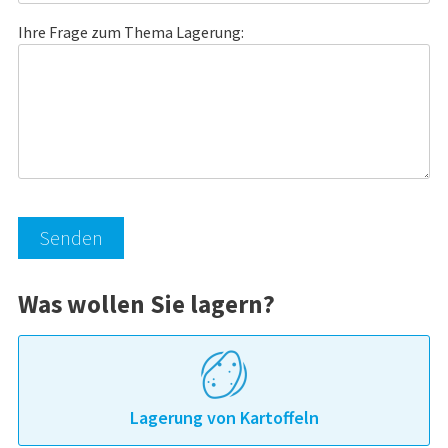
Ihre Frage zum Thema Lagerung:
Alternative:
Was wollen Sie lagern?
Lagerung von Kartoffeln