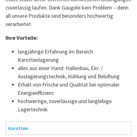
zuverlässig laufen. Dank Gaugele kein Problem – denn
all unsere Produkte sind besonders hochwertig
verarbeitet.
Ihre Vorteile:
langjährige Erfahrung im Bereich
Karottenlagerung
alles aus einer Hand: Hallenbau, Ein- /
Auslagerungstechnik, Kühlung und Belüftung
Erhalt von Frische und Qualität bei optimaler
Energieeffizienz
hochwertige, zuverlässige und langlebige
Lagertechnik
Karotten