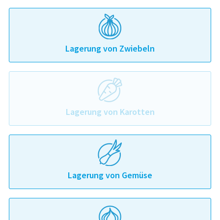
Lagerung von Zwiebeln
Lagerung von Karotten
Lagerung von Gemüse