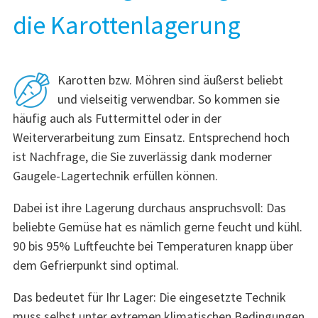
die Karottenlagerung
Karotten bzw. Möhren sind äußerst beliebt
und vielseitig verwendbar. So kommen sie
häufig auch als Futtermittel oder in der
Weiterverarbeitung zum Einsatz. Entsprechend hoch
ist Nachfrage, die Sie zuverlässig dank moderner
Gaugele-Lagertechnik erfüllen können.
Dabei ist ihre Lagerung durchaus anspruchsvoll: Das
beliebte Gemüse hat es nämlich gerne feucht und kühl.
90 bis 95% Luftfeuchte bei Temperaturen knapp über
dem Gefrierpunkt sind optimal.
Das bedeutet für Ihr Lager: Die eingesetzte Technik
muss selbst unter extremen klimatischen Bedingungen