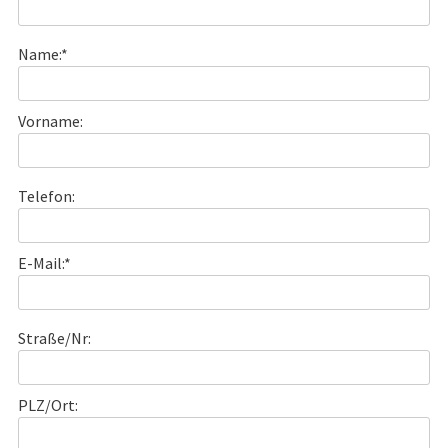
Name:*
Vorname:
Telefon:
E-Mail:*
Straße/Nr:
PLZ/Ort: