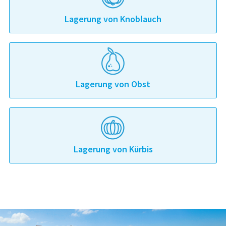
Lagerung von Knoblauch
Lagerung von Obst
Lagerung von Kürbis