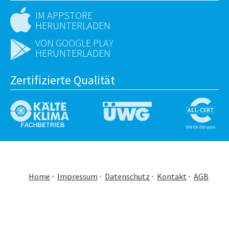
IM APPSTORE
HERUNTERLADEN
VON GOOGLE PLAY
HERUNTERLADEN
Zertifizierte Qualität
Home
Impressum
Datenschutz
Kontakt
AGB
DE
EN
RU