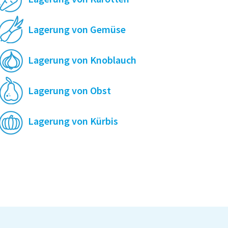
Lagerung von Gemüse
Lagerung von Knoblauch
Lagerung von Obst
Lagerung von Kürbis