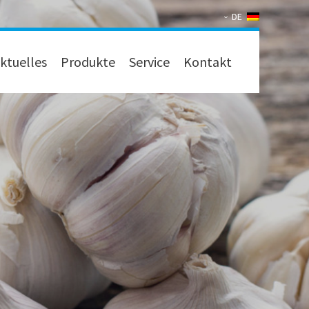
DE
ktuelles
Produkte
Service
Kontakt