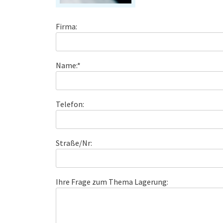
Firma:
Name:*
Telefon:
Straße/Nr:
Ihre Frage zum Thema Lagerung: