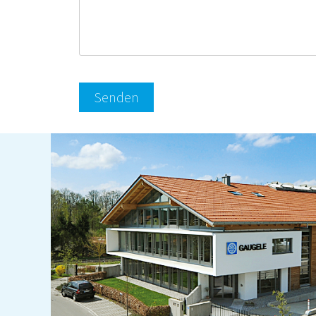
Alternative: