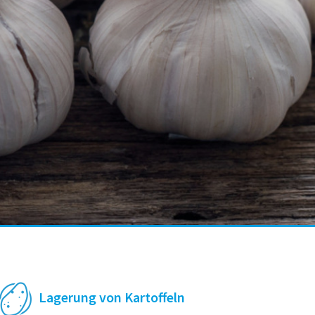
Lagerung von Kartoffeln