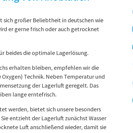
 sich großer Beliebtheit in deutschen wie
ird er gerne frisch oder auch getrocknet
für beides die optimale Lagerlösung.
chs erhalten bleiben, empfehlen wir die
w Oxygen) Technik. Neben Temperatur und
mmensetzung der Lagerluft geregelt. Das
iben lange erntefrisch.
et werden, bietet sich unsere besonders
Sie entzieht der Lagerluft zunächst Wasser
cknete Luft anschließend wieder, damit sie