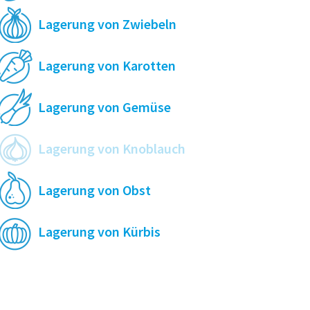
Lagerung von Zwiebeln
Lagerung von Karotten
Lagerung von Gemüse
Lagerung von Knoblauch
Lagerung von Obst
Lagerung von Kürbis