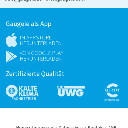
Gaugele als App
IM APPSTORE
HERUNTERLADEN
VON GOOGLE PLAY
HERUNTERLADEN
Zertifizierte Qualität
Home
Impressum
Datenschutz
Kontakt
AGB