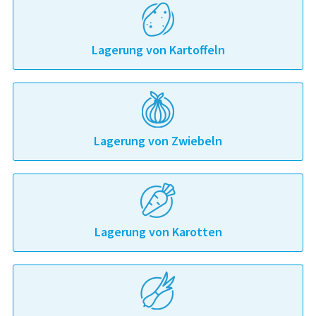
Lagerung von Kartoffeln
Lagerung von Zwiebeln
Lagerung von Karotten