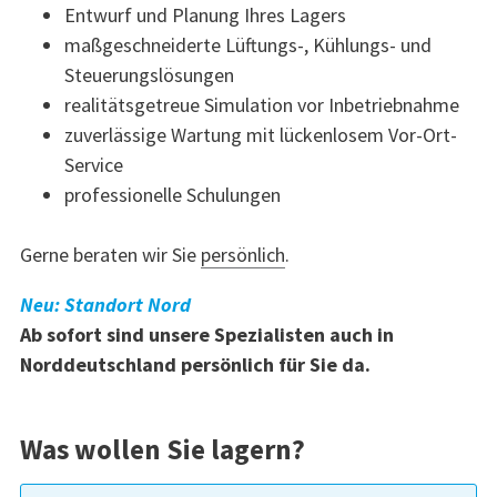
Entwurf und Planung Ihres Lagers
maßgeschneiderte Lüftungs-, Kühlungs- und
Steuerungslösungen
realitätsgetreue Simulation vor Inbetriebnahme
zuverlässige Wartung mit lückenlosem Vor-Ort-
Service
professionelle Schulungen
Gerne beraten wir Sie
persönlich
.
Neu: Standort Nord
Ab sofort sind unsere Spezialisten auch in
Norddeutschland persönlich für Sie da.
Was wollen Sie lagern?