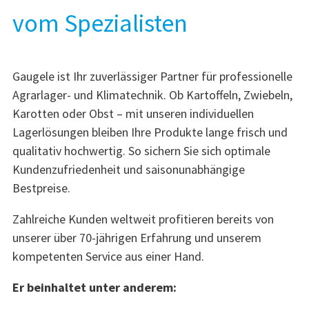
vom Spezialisten
Gaugele ist Ihr zuverlässiger Partner für professionelle
Agrarlager- und Klimatechnik. Ob Kartoffeln, Zwiebeln,
Karotten oder Obst – mit unseren individuellen
Lagerlösungen bleiben Ihre Produkte lange frisch und
qualitativ hochwertig. So sichern Sie sich optimale
Kundenzufriedenheit und saisonunabhängige
Bestpreise.
Zahlreiche Kunden weltweit profitieren bereits von
unserer über 70-jährigen Erfahrung und unserem
kompetenten Service aus einer Hand.
Er beinhaltet unter anderem: