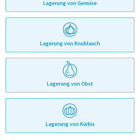
Lagerung von Gemüse
Lagerung von Knoblauch
Lagerung von Obst
Lagerung von Kürbis