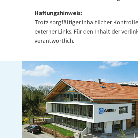
Haftungshinweis:
Trotz sorgfältiger inhaltlicher Kontrol
externer Links. Für den Inhalt der verli
verantwortlich.