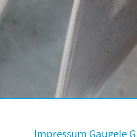
Impressum Gaugele 