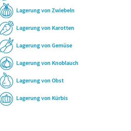
Lagerung von Zwiebeln
Lagerung von Karotten
Lagerung von Gemüse
Lagerung von Knoblauch
Lagerung von Obst
Lagerung von Kürbis