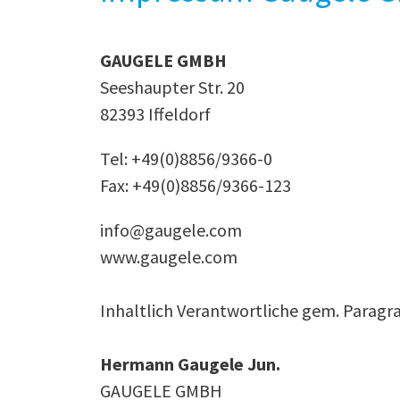
GAUGELE GMBH
Seeshaupter Str. 20
82393 Iffeldorf
Tel:
+49(0)8856/9366-0
Fax: +49(0)8856/9366-123
info@gaugele.com
www.gaugele.com
Inhaltlich Verantwortliche gem. Paragr
Hermann Gaugele Jun.
GAUGELE GMBH