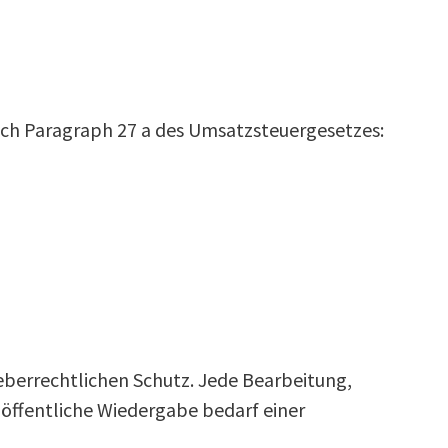
ch Paragraph 27 a des Umsatzsteuergesetzes:
eberrechtlichen Schutz. Jede Bearbeitung,
r öffentliche Wiedergabe bedarf einer