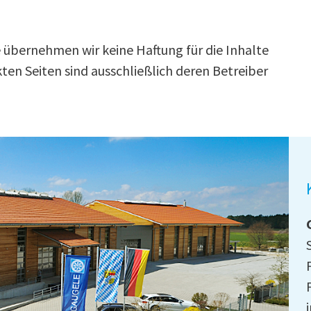
le übernehmen wir keine Haftung für die Inhalte
nkten Seiten sind ausschließlich deren Betreiber