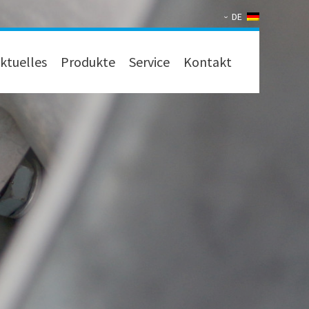
DE
ktuelles
Produkte
Service
Kontakt