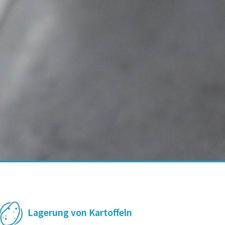
Lagerung von Kartoffeln