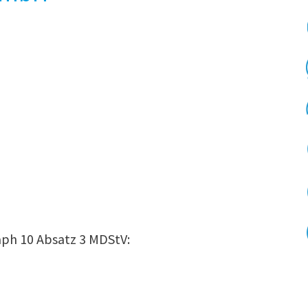
aph 10 Absatz 3 MDStV: