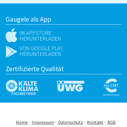
Gaugele als App
IM APPSTORE
HERUNTERLADEN
VON GOOGLE PLAY
HERUNTERLADEN
Zertifizierte Qualität
Home
Impressum
Datenschutz
Kontakt
AGB