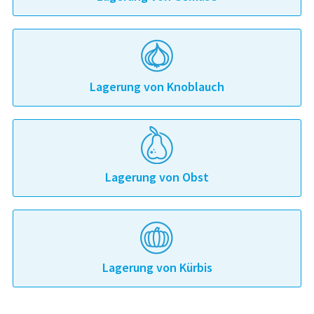
Lagerung von Knoblauch
Lagerung von Obst
Lagerung von Kürbis