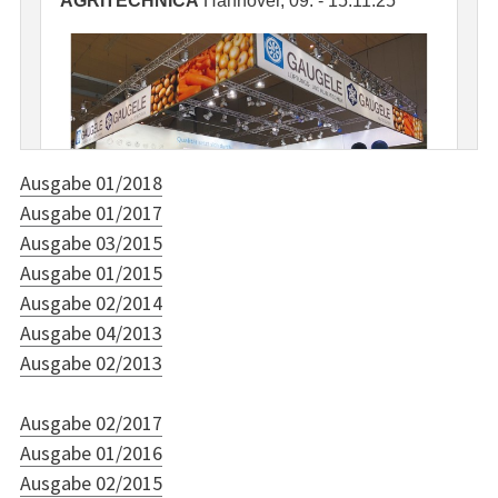
Ausgabe 01/2018
Ausgabe 01/2017
Ausgabe 03/2015
Ausgabe 01/2015
Ausgabe 02/2014
Ausgabe 04/2013
Ausgabe 02/2013
Ausgabe 02/2017
Ausgabe 01/2016
Ausgabe 02/2015