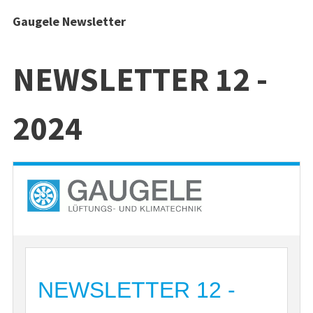
Gaugele Newsletter
NEWSLETTER 12 -
2024