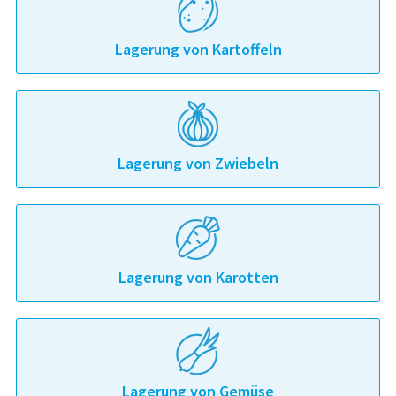
Lagerung von Kartoffeln
Lagerung von Zwiebeln
Lagerung von Karotten
Lagerung von Gemüse