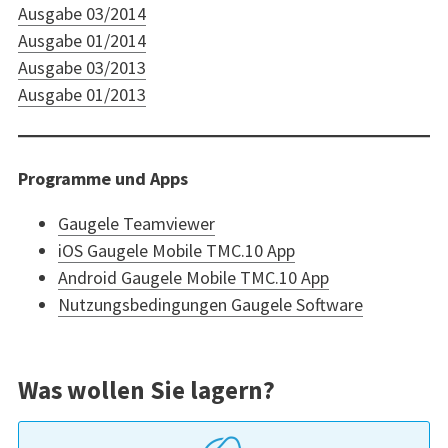
Ausgabe 03/2014
Ausgabe 01/2014
Ausgabe 03/2013
Ausgabe 01/2013
Programme und Apps
Gaugele Teamviewer
iOS Gaugele Mobile TMC.10 App
Android Gaugele Mobile TMC.10 App
Nutzungsbedingungen Gaugele Software
Was wollen Sie lagern?