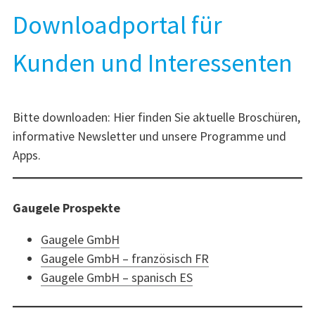
Downloadportal für
Kunden und Interessenten
Bitte downloaden: Hier finden Sie aktuelle Broschüren,
informative Newsletter und unsere Programme und
Apps.
Gaugele Prospekte
Gaugele GmbH
Gaugele GmbH – französisch FR
Gaugele GmbH – spanisch ES